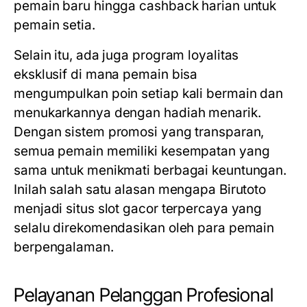
pemain baru hingga cashback harian untuk
pemain setia.
Selain itu, ada juga program loyalitas
eksklusif di mana pemain bisa
mengumpulkan poin setiap kali bermain dan
menukarkannya dengan hadiah menarik.
Dengan sistem promosi yang transparan,
semua pemain memiliki kesempatan yang
sama untuk menikmati berbagai keuntungan.
Inilah salah satu alasan mengapa
Birutoto
menjadi situs slot gacor terpercaya yang
selalu direkomendasikan oleh para pemain
berpengalaman.
Pelayanan Pelanggan Profesional