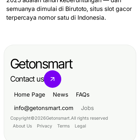
2025 adalah tahun keberuntungan — dan
semuanya dimulai di
Birutoto
, situs slot gacor
terpercaya nomor satu di Indonesia.
Getonsmart
Contact us
Home Page
News
FAQs
info@getonsmart.com
Jobs
Copyright
©
2026
Getonsmart
.
All rights reserved
About Us
Privacy
Terms
Legal