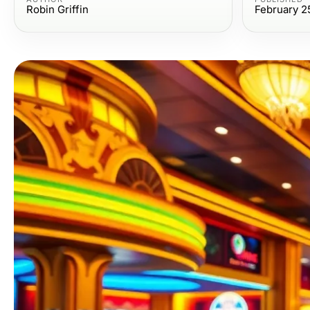
Robin Griffin
February 2