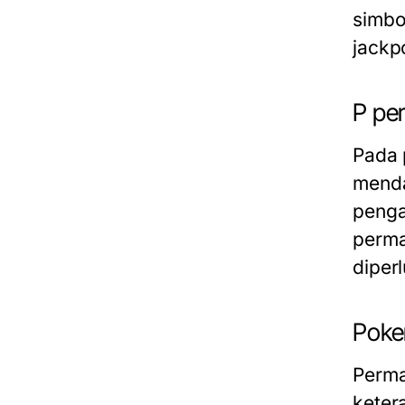
simbo
jackp
P pe
Pada 
menda
penga
perma
diper
Poke
Perma
keter