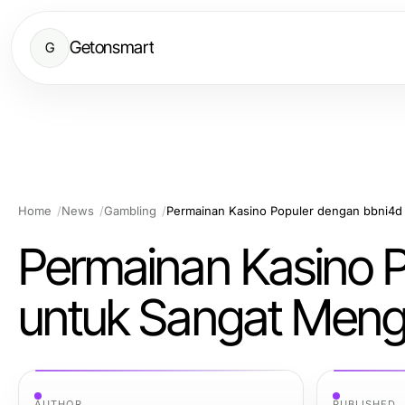
Getonsmart
G
Home
News
Gambling
Permainan Kasino 
untuk Sangat Men
AUTHOR
PUBLISHED