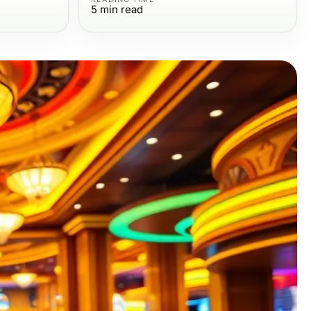
5
min read