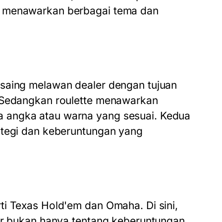
a menawarkan berbagai tema dan
rsaing melawan dealer dengan tujuan
. Sedangkan roulette menawarkan
 angka atau warna yang sesuai. Kedua
ategi dan keberuntungan yang
ti Texas Hold'em dan Omaha. Di sini,
ker bukan hanya tentang keberuntungan,