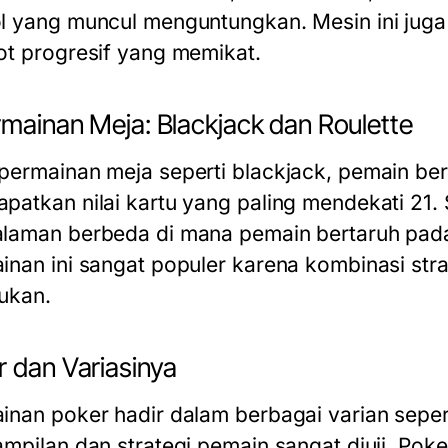
l yang muncul menguntungkan. Mesin ini jug
ot progresif yang memikat.
rmainan Meja: Blackjack dan Roulette
permainan meja seperti blackjack, pemain be
patkan nilai kartu yang paling mendekati 21
laman berbeda di mana pemain bertaruh pada
inan ini sangat populer karena kombinasi str
lukan.
r dan Variasinya
inan poker hadir dalam berbagai varian seper
ampilan dan strategi pemain sangat diuji. Po