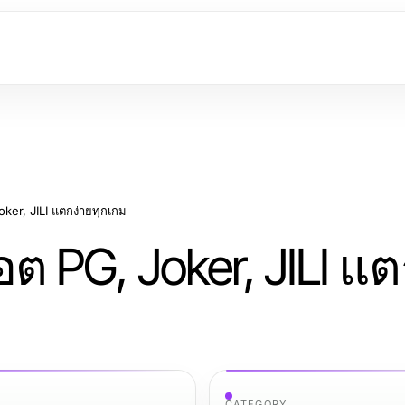
ker, JILI แตกง่ายทุกเกม
ต PG, Joker, JILI แต
CATEGORY