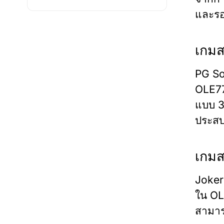
และรอง
เกมส
PG Sof
OLE77
แบบ 3 
ประสบก
เกมส
Joker
ใน OL
สามาร