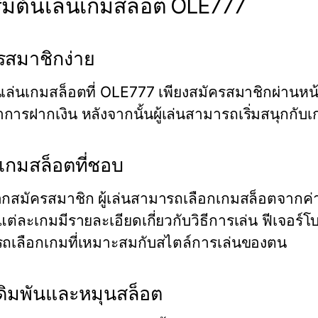
เริ่มต้นเล่นเกมสล็อต OLE777
รสมาชิกง่าย
้นเล่นเกมสล็อตที่ OLE777 เพียงสมัครสมาชิกผ่านหน
ารฝากเงิน หลังจากนั้นผู้เล่นสามารถเริ่มสนุกกับเ
กเกมสล็อตที่ชอบ
ากสมัครสมาชิก ผู้เล่นสามารถเลือกเกมสล็อตจากค
ต่ละเกมมีรายละเอียดเกี่ยวกับวิธีการเล่น ฟีเจอร์โบ
ถเลือกเกมที่เหมาะสมกับสไตล์การเล่นของตน
ดิมพันและหมุนสล็อต