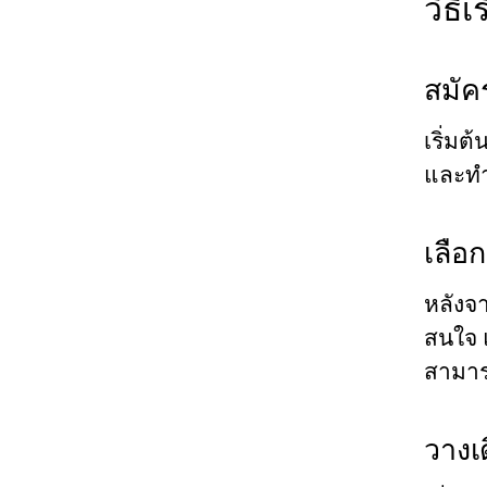
วิธี
สมัค
เริ่มต
และทำก
เลือ
หลังจ
สนใจ แ
สามาร
วางเ