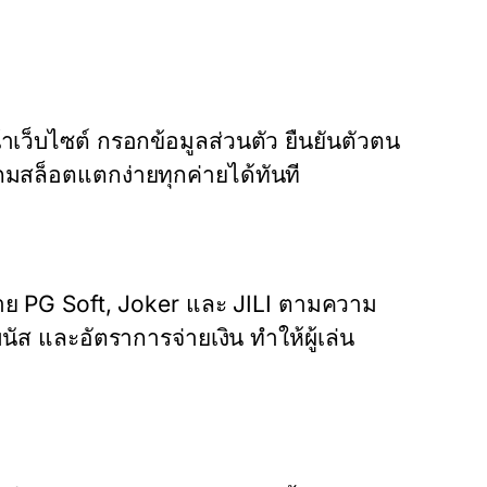
้าเว็บไซต์ กรอกข้อมูลส่วนตัว ยืนยันตัวตน
กมสล็อตแตกง่ายทุกค่ายได้ทันที
่าย PG Soft, Joker และ JILI ตามความ
นัส และอัตราการจ่ายเงิน ทำให้ผู้เล่น