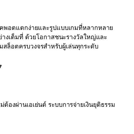
ัลแจ็คพอตแตกง่ายและรูปแบบเกมที่หลากหลาย
้อย่างเต็มที่ ด้วยโอกาสชนะรางวัลใหญ่และ
สล็อตครบวงจรสำหรับผู้เล่นทุกระดับ
7
ม่ต้องผ่านเอเย่นต์ ระบบการจ่ายเงินยุติธรรม