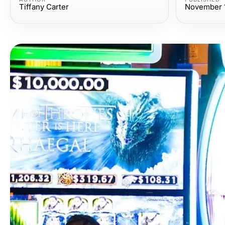
Tiffany Carter
November 