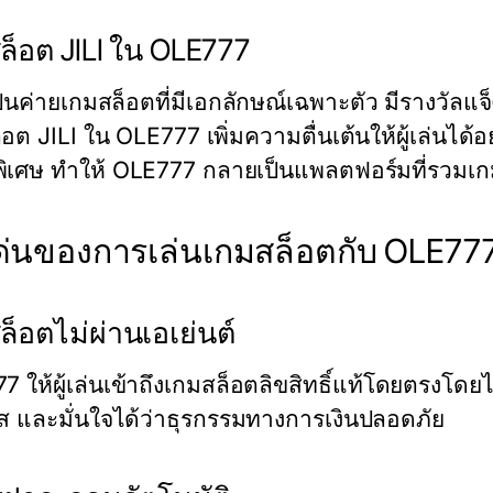
ล็อต JILI ใน OLE777
เป็นค่ายเกมสล็อตที่มีเอกลักษณ์เฉพาะตัว มีรางว
อต JILI ใน OLE777 เพิ่มความตื่นเต้นให้ผู้เล่นได
พิเศษ ทำให้ OLE777 กลายเป็นแพลตฟอร์มที่รวมเกม
เด่นของการเล่นเกมสล็อตกับ OLE77
ล็อตไม่ผ่านเอเย่นต์
 ให้ผู้เล่นเข้าถึงเกมสล็อตลิขสิทธิ์แท้โดยตรงโดยไ
ใส และมั่นใจได้ว่าธุรกรรมทางการเงินปลอดภัย