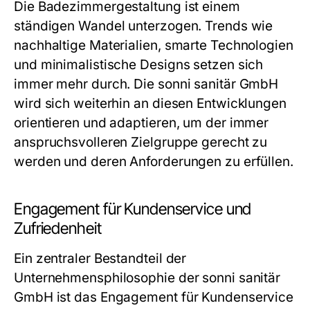
Die Badezimmergestaltung ist einem
ständigen Wandel unterzogen. Trends wie
nachhaltige Materialien, smarte Technologien
und minimalistische Designs setzen sich
immer mehr durch. Die sonni sanitär GmbH
wird sich weiterhin an diesen Entwicklungen
orientieren und adaptieren, um der immer
anspruchsvolleren Zielgruppe gerecht zu
werden und deren Anforderungen zu erfüllen.
Engagement für Kundenservice und
Zufriedenheit
Ein zentraler Bestandteil der
Unternehmensphilosophie der sonni sanitär
GmbH ist das Engagement für Kundenservice