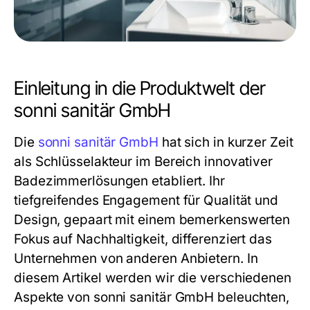
Einleitung in die Produktwelt der
sonni sanitär GmbH
Die
sonni sanitär GmbH
hat sich in kurzer Zeit
als Schlüsselakteur im Bereich innovativer
Badezimmerlösungen etabliert. Ihr
tiefgreifendes Engagement für Qualität und
Design, gepaart mit einem bemerkenswerten
Fokus auf Nachhaltigkeit, differenziert das
Unternehmen von anderen Anbietern. In
diesem Artikel werden wir die verschiedenen
Aspekte von sonni sanitär GmbH beleuchten,