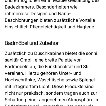
und ermöglichen eine flexible Gestaltung des
Badezimmers. Besonderheiten wie
rahmenlose Designs und Nano-
Beschichtungen bieten zusätzliche Vorteile
hinsichtlich Pflegeleichtigkeit und Hygiene.
Badmöbel und Zubehör
Zusätzlich zu Duschkabinen bietet die sonni
sanitär GmbH eine breite Palette von
Badmöbeln an, die Funktionalität und Stil
vereinen. Hierzu gehören Unter- und
Hochschränke, Waschtische sowie Spiegel
mit integriertem Licht. Diese Produkte sind
nicht nur praktisch, sondern tragen auch zur
Schaffung einer angenehmen Atmosphäre im