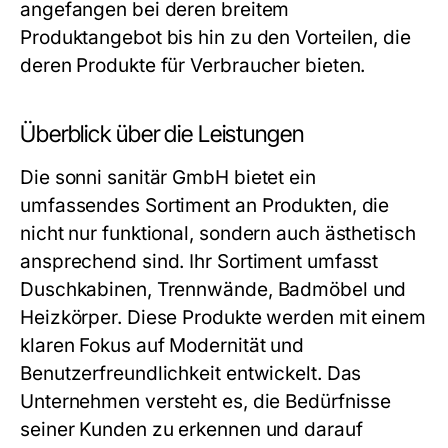
angefangen bei deren breitem
Produktangebot bis hin zu den Vorteilen, die
deren Produkte für Verbraucher bieten.
Überblick über die Leistungen
Die sonni sanitär GmbH bietet ein
umfassendes Sortiment an Produkten, die
nicht nur funktional, sondern auch ästhetisch
ansprechend sind. Ihr Sortiment umfasst
Duschkabinen, Trennwände, Badmöbel und
Heizkörper. Diese Produkte werden mit einem
klaren Fokus auf Modernität und
Benutzerfreundlichkeit entwickelt. Das
Unternehmen versteht es, die Bedürfnisse
seiner Kunden zu erkennen und darauf