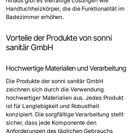
hinaus gibt es vielfältige Lösungen wie
Handtuchheizkörper, die die Funktionalität im
Badezimmer erhöhen.
Vorteile der Produkte von sonni
sanitär GmbH
Hochwertige Materialien und Verarbeitung
Die Produkte der sonni sanitär GmbH
zeichnen sich durch die Verwendung
hochwertiger Materialien aus. Jedes Produkt
ist für Langlebigkeit und Robustheit
konzipiert. Die sorgfältige Verarbeitung stellt
sicher, dass jede Komponente den
Anforderungen des täglichen Gebrauchs