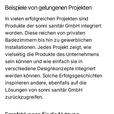
Beispiele von gelungenen Projekten
In vielen erfolgreichen Projekten sind
Produkte der sonni sanitär GmbH integriert
worden. Diese reichen von privaten
Badezimmern bis hin zu gewerblichen
Installationen. Jedes Projekt zeigt, wie
vielseitig die Produkte des Unternehmens
sein können und wie einfach sie in
verschiedene Designkonzepte integriert
werden können. Solche Erfolgsgeschichten
inspirieren andere, ebenfalls auf die
Lösungen von sonni sanitär GmbH
zurückzugreifen.