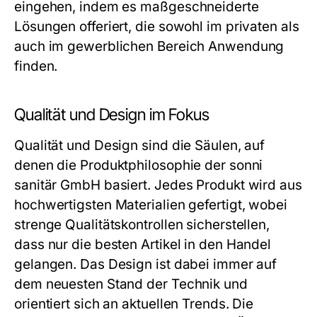
eingehen, indem es maßgeschneiderte
Lösungen offeriert, die sowohl im privaten als
auch im gewerblichen Bereich Anwendung
finden.
Qualität und Design im Fokus
Qualität und Design sind die Säulen, auf
denen die Produktphilosophie der sonni
sanitär GmbH basiert. Jedes Produkt wird aus
hochwertigsten Materialien gefertigt, wobei
strenge Qualitätskontrollen sicherstellen,
dass nur die besten Artikel in den Handel
gelangen. Das Design ist dabei immer auf
dem neuesten Stand der Technik und
orientiert sich an aktuellen Trends. Die