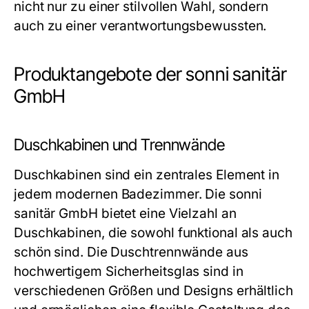
nicht nur zu einer stilvollen Wahl, sondern
auch zu einer verantwortungsbewussten.
Produktangebote der sonni sanitär
GmbH
Duschkabinen und Trennwände
Duschkabinen sind ein zentrales Element in
jedem modernen Badezimmer. Die sonni
sanitär GmbH bietet eine Vielzahl an
Duschkabinen, die sowohl funktional als auch
schön sind. Die Duschtrennwände aus
hochwertigem Sicherheitsglas sind in
verschiedenen Größen und Designs erhältlich