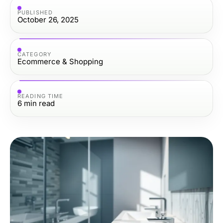
PUBLISHED
October 26, 2025
CATEGORY
Ecommerce & Shopping
READING TIME
6
min read