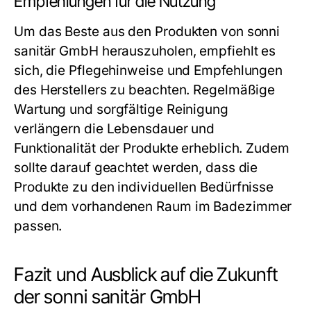
Empfehlungen für die Nutzung
Um das Beste aus den Produkten von sonni
sanitär GmbH herauszuholen, empfiehlt es
sich, die Pflegehinweise und Empfehlungen
des Herstellers zu beachten. Regelmäßige
Wartung und sorgfältige Reinigung
verlängern die Lebensdauer und
Funktionalität der Produkte erheblich. Zudem
sollte darauf geachtet werden, dass die
Produkte zu den individuellen Bedürfnisse
und dem vorhandenen Raum im Badezimmer
passen.
Fazit und Ausblick auf die Zukunft
der sonni sanitär GmbH