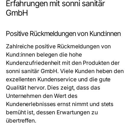
Erfahrungen mit sonni sanitär
GmbH
Positive Rückmeldungen von Kund:innen
Zahlreiche positive Rückmeldungen von
Kund:innen belegen die hohe
Kundenzufriedenheit mit den Produkten der
sonni sanitär GmbH. Viele Kunden heben den
exzellenten Kundenservice und die gute
Qualität hervor. Dies zeigt, dass das
Unternehmen den Wert des
Kundenerlebnisses ernst nimmt und stets
bemüht ist, dessen Erwartungen zu
übertreffen.