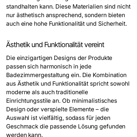
standhalten kann. Diese Materialien sind nicht
nur ästhetisch ansprechend, sondern bieten
auch eine hohe Funktionalität und Sicherheit.
Ästhetik und Funktionalität vereint
Die einzigartigen Designs der Produkte
passen sich harmonisch in jede
Badezimmergestaltung ein. Die Kombination
aus Ästhetik und Funktionalität spricht sowohl
moderne als auch traditionelle
Einrichtungsstile an. Ob minimalistisches
Design oder verspielte Elemente – die
Auswahl ist vielfältig, sodass für jeden
Geschmack die passende Lösung gefunden
werden kann.