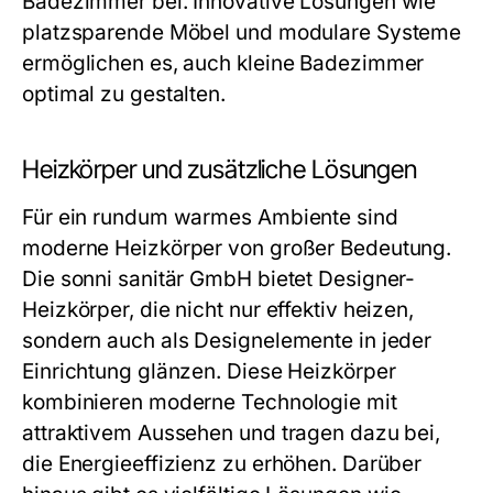
Badezimmer bei. Innovative Lösungen wie
platzsparende Möbel und modulare Systeme
ermöglichen es, auch kleine Badezimmer
optimal zu gestalten.
Heizkörper und zusätzliche Lösungen
Für ein rundum warmes Ambiente sind
moderne Heizkörper von großer Bedeutung.
Die sonni sanitär GmbH bietet Designer-
Heizkörper, die nicht nur effektiv heizen,
sondern auch als Designelemente in jeder
Einrichtung glänzen. Diese Heizkörper
kombinieren moderne Technologie mit
attraktivem Aussehen und tragen dazu bei,
die Energieeffizienz zu erhöhen. Darüber