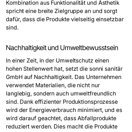
Kombination aus Funktionalität und Ästhetik
spricht eine breite Zielgruppe an und sorgt
dafür, dass die Produkte vielseitig einsetzbar
sind.
Nachhaltigkeit und Umweltbewusstsein
In einer Zeit, in der Umweltschutz einen
hohen Stellenwert hat, setzt die sonni sanitär
GmbH auf Nachhaltigkeit. Das Unternehmen
verwendet Materialien, die nicht nur
langlebig, sondern auch umweltfreundlich
sind. Dank effizienter Produktionsprozesse
wird der Energieverbrauch minimiert, und es
wird darauf geachtet, dass Abfallprodukte
reduziert werden. Dies macht die Produkte