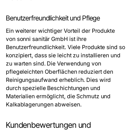
Benutzerfreundlichkeit und Pflege
Ein weiterer wichtiger Vorteil der Produkte
von sonni sanitär GmbH ist ihre
Benutzerfreundlichkeit. Viele Produkte sind so
konzipiert, dass sie leicht zu installieren und
zu warten sind. Die Verwendung von
pflegeleichten Oberflächen reduziert den
Reinigungsaufwand erheblich. Dies wird
durch spezielle Beschichtungen und
Materialien ermöglicht, die Schmutz und
Kalkablagerungen abweisen.
Kundenbewertungen und