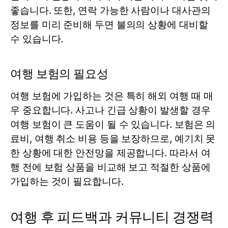
좋습니다. 또한, 연락 가능한 사람이나 대사관의
정보를 미리 준비해 두면 불의의 상황에 대비할
수 있습니다.
여행 보험의 필요성
여행 보험에 가입하는 것은 특히 해외 여행 때 매
우 중요합니다. 사고나 긴급 상황이 발생할 경우
여행 보험이 큰 도움이 될 수 있습니다. 보험은 의
료비, 여행 취소 비용 등을 보장하므로, 예기치 못
한 상황에 대한 안전망을 제공합니다. 따라서 여
행 전에 보험 상품을 비교해 보고 적절한 상품에
가입하는 것이 필요합니다.
여행 후 피드백과 커뮤니티 경쟁력