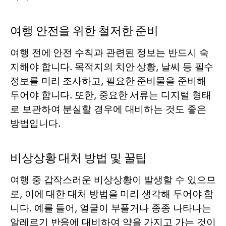
여행 안전을 위한 철저한 준비
여행 전에 안전 수칙과 관련된 정보는 반드시 숙
지해야 합니다. 목적지의 치안 상황, 날씨 등 필수
정보를 미리 조사하고, 필요한 준비물을 준비해
두어야 합니다. 또한, 중요한 서류는 디지털 형태
로 보관하여 분실할 경우에 대비하는 것도 좋은
방법입니다.
비상상황 대처 방법 및 꿀팁
여행 중 갑작스러운 비상상황이 발생할 수 있으므
로, 이에 대한 대처 방법을 미리 생각해 두어야 합
니다. 예를 들어, 얼굴이 부풀거나 종종 나타나는
알레르기 반응에 대비하여 약을 가지고 가는 것이