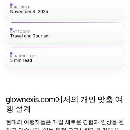
PUBLISHED
November 4, 2025
CATEGORY
Travel and Tourism
READING TIME
5
min read
glownexis.com에서의 개인 맞춤 여
행 설계
현대의 여행자들은 매일 새로운 경험과 인상을 원