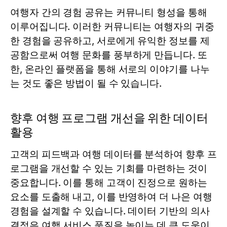
여행자 간의 경험 공유는 커뮤니티 형성을 통해
이루어집니다. 이러한 커뮤니티는 여행자의 귀중
한 경험을 공유하고, 서로에게 유익한 정보를 제
공함으로써 여행 문화를 풍부하게 만듭니다. 또
한, 온라인 플랫폼을 통해 서로의 이야기를 나누
는 것도 좋은 방법이 될 수 있습니다.
향후 여행 프로그램 개선을 위한 데이터
활용
고객의 피드백과 여행 데이터를 분석하여 향후 프
로그램을 개선할 수 있는 기회를 마련하는 것이
중요합니다. 이를 통해 고객이 진정으로 원하는
요소를 도출해 내고, 이를 반영하여 더 나은 여행
경험을 설계할 수 있습니다. 데이터 기반의 의사
결정은 여행 서비스 품질을 높이는 데 큰 도움이