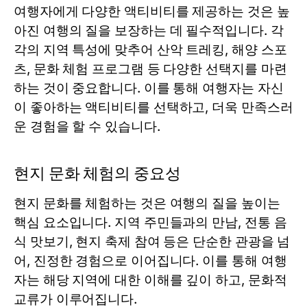
여행자에게 다양한 액티비티를 제공하는 것은 높
아진 여행의 질을 보장하는 데 필수적입니다. 각
각의 지역 특성에 맞추어 산악 트레킹, 해양 스포
츠, 문화 체험 프로그램 등 다양한 선택지를 마련
하는 것이 중요합니다. 이를 통해 여행자는 자신
이 좋아하는 액티비티를 선택하고, 더욱 만족스러
운 경험을 할 수 있습니다.
현지 문화 체험의 중요성
현지 문화를 체험하는 것은 여행의 질을 높이는
핵심 요소입니다. 지역 주민들과의 만남, 전통 음
식 맛보기, 현지 축제 참여 등은 단순한 관광을 넘
어, 진정한 경험으로 이어집니다. 이를 통해 여행
자는 해당 지역에 대한 이해를 깊이 하고, 문화적
교류가 이루어집니다.