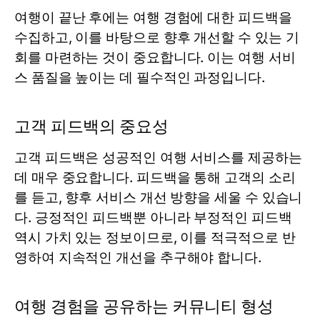
여행이 끝난 후에는 여행 경험에 대한 피드백을
수집하고, 이를 바탕으로 향후 개선할 수 있는 기
회를 마련하는 것이 중요합니다. 이는 여행 서비
스 품질을 높이는 데 필수적인 과정입니다.
고객 피드백의 중요성
고객 피드백은 성공적인 여행 서비스를 제공하는
데 매우 중요합니다. 피드백을 통해 고객의 소리
를 듣고, 향후 서비스 개선 방향을 세울 수 있습니
다. 긍정적인 피드백뿐 아니라 부정적인 피드백
역시 가치 있는 정보이므로, 이를 적극적으로 반
영하여 지속적인 개선을 추구해야 합니다.
여행 경험을 공유하는 커뮤니티 형성