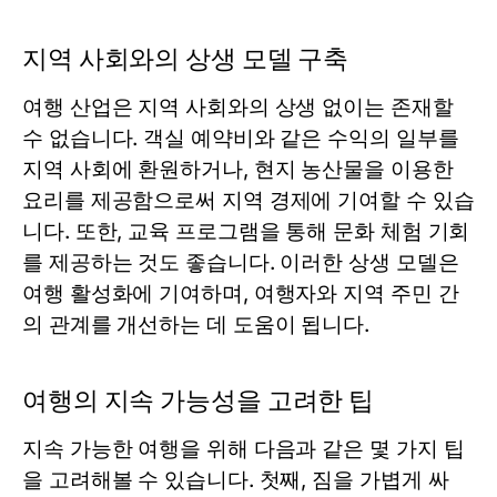
지역 사회와의 상생 모델 구축
여행 산업은 지역 사회와의 상생 없이는 존재할
수 없습니다. 객실 예약비와 같은 수익의 일부를
지역 사회에 환원하거나, 현지 농산물을 이용한
요리를 제공함으로써 지역 경제에 기여할 수 있습
니다. 또한, 교육 프로그램을 통해 문화 체험 기회
를 제공하는 것도 좋습니다. 이러한 상생 모델은
여행 활성화에 기여하며, 여행자와 지역 주민 간
의 관계를 개선하는 데 도움이 됩니다.
여행의 지속 가능성을 고려한 팁
지속 가능한 여행을 위해 다음과 같은 몇 가지 팁
을 고려해볼 수 있습니다. 첫째, 짐을 가볍게 싸