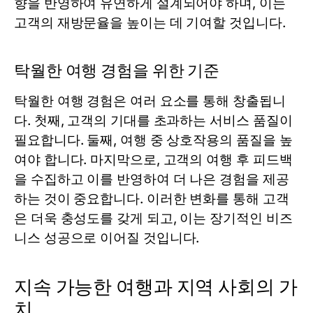
향을 반영하여 유연하게 설계되어야 하며, 이는
고객의 재방문율을 높이는 데 기여할 것입니다.
탁월한 여행 경험을 위한 기준
탁월한 여행 경험은 여러 요소를 통해 창출됩니
다. 첫째, 고객의 기대를 초과하는 서비스 품질이
필요합니다. 둘째, 여행 중 상호작용의 품질을 높
여야 합니다. 마지막으로, 고객의 여행 후 피드백
을 수집하고 이를 반영하여 더 나은 경험을 제공
하는 것이 중요합니다. 이러한 변화를 통해 고객
은 더욱 충성도를 갖게 되고, 이는 장기적인 비즈
니스 성공으로 이어질 것입니다.
지속 가능한 여행과 지역 사회의 가
치