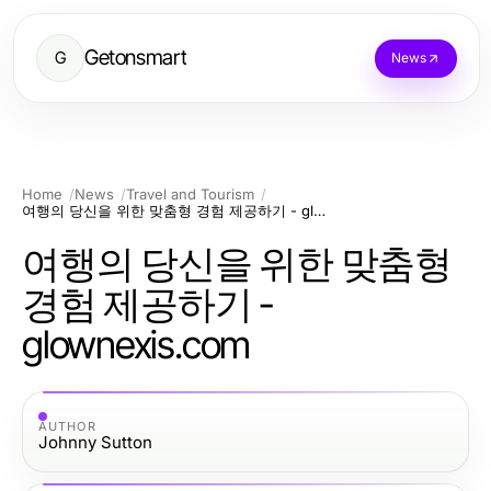
Getonsmart
G
News
Home
News
Travel and Tourism
여행의 당신을 위한 맞춤형 경험 제공하기 - glownexis.com
여행의 당신을 위한 맞춤형
경험 제공하기 -
glownexis.com
AUTHOR
Johnny Sutton