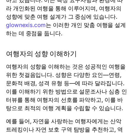
하고 있습니다. 이는 특정 요구사항과 환경에 따
라 개인화된 여행을 통해 이루어지며, 여행자의
성향에 맞춘 여행 설계가 그 중심에 있습니다.
glownexis.com
는 이러한 개인 맞춤 여행을 설계
하는 데 중점을 둡니다.
여행자의 성향 이해하기
여행자의 성향을 이해하는 것은 성공적인 여행을
위한 첫걸음입니다. 성향은 다양한 요인—연령,
문화적 배경, 성격 유형 등—에 따라 달라집니다.
이를 이해하기 위한 방법으로 설문조사나 심층 인
터뷰를 통해 여행자의 선호를 파악하고, 이를 바
탕으로 최적의 여행 계획을 수립할 수 있습니다.
예를 들어, 자연을 사랑하는 여행자에게는 산악
트레킹이나 자연 보호 구역 탐방을 추천하고, 역