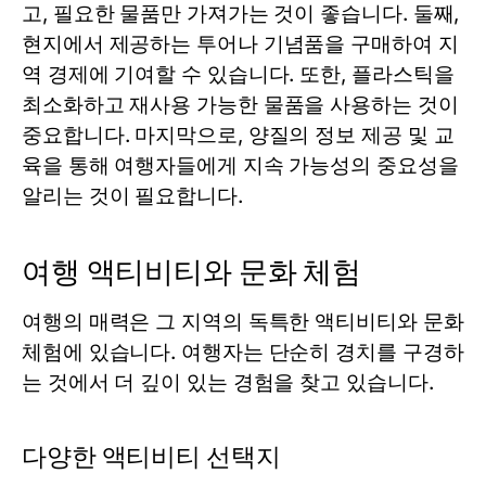
고, 필요한 물품만 가져가는 것이 좋습니다. 둘째,
현지에서 제공하는 투어나 기념품을 구매하여 지
역 경제에 기여할 수 있습니다. 또한, 플라스틱을
최소화하고 재사용 가능한 물품을 사용하는 것이
중요합니다. 마지막으로, 양질의 정보 제공 및 교
육을 통해 여행자들에게 지속 가능성의 중요성을
알리는 것이 필요합니다.
여행 액티비티와 문화 체험
여행의 매력은 그 지역의 독특한 액티비티와 문화
체험에 있습니다. 여행자는 단순히 경치를 구경하
는 것에서 더 깊이 있는 경험을 찾고 있습니다.
다양한 액티비티 선택지