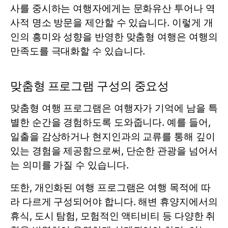
사를 중시하는 여행자에게는 문화유산 투어나 역
사적 명소 방문을 제안할 수 있습니다. 이렇게 개
인의 흥미와 성향을 반영한 맞춤형 여행은 여행의
만족도를 극대화할 수 있습니다.
맞춤형 프로그램 구성의 중요성
맞춤형 여행 프로그램은 여행자가 기억에 남을 특
별한 순간을 경험하도록 도와줍니다. 예를 들어,
일출을 감상하거나 현지인과의 교류를 통해 깊이
있는 경험을 제공함으로써, 단순한 관광을 넘어서
는 의미를 가질 수 있습니다.
또한, 개인화된 여행 프로그램은 여행 목적에 따
라 다르게 구성되어야 합니다. 해변 휴양지에서의
휴식, 도시 탐험, 모험적인 액티비티 등 다양한 취