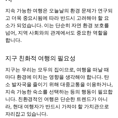
지속 가능한 여행은 오늘날의 환경 문제가 연구되
고 더욱 중요시됨에 따라 반드시 고려해야 할 요
소가 되었습니다. 이는 단순히 자연 환경 보호를
넘어, 지역 사회와의 관계에서도 중요한 역할을
합니다.
지구 친화적 여행의 필요성
지구는 우리는 모두의 집이므로, 여행을 떠날 때
마다 환경에 미치는 영향을 생각해야 합니다. 탄
소 발자국을 줄이기 위해 대중교통을 이용하거나,
지속 가능한 숙소를 선택하는 등의 행동이 필요합
니다. 친환경적인 여행은 단순한 트렌드가 아니
라, 현대 여행자가 반드시 가져야 할 가치관으로
자리잡고 있습니다.