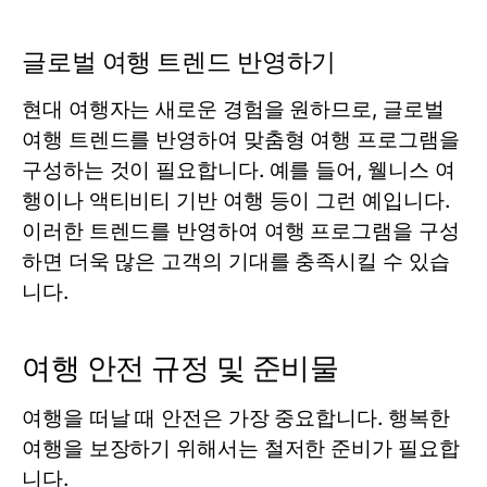
글로벌 여행 트렌드 반영하기
현대 여행자는 새로운 경험을 원하므로, 글로벌
여행 트렌드를 반영하여 맞춤형 여행 프로그램을
구성하는 것이 필요합니다. 예를 들어, 웰니스 여
행이나 액티비티 기반 여행 등이 그런 예입니다.
이러한 트렌드를 반영하여 여행 프로그램을 구성
하면 더욱 많은 고객의 기대를 충족시킬 수 있습
니다.
여행 안전 규정 및 준비물
여행을 떠날 때 안전은 가장 중요합니다. 행복한
여행을 보장하기 위해서는 철저한 준비가 필요합
니다.