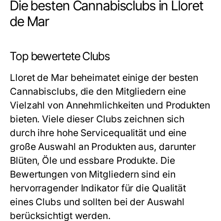
Die besten Cannabisclubs in Lloret
de Mar
Top bewertete Clubs
Lloret de Mar beheimatet einige der besten
Cannabisclubs, die den Mitgliedern eine
Vielzahl von Annehmlichkeiten und Produkten
bieten. Viele dieser Clubs zeichnen sich
durch ihre hohe Servicequalität und eine
große Auswahl an Produkten aus, darunter
Blüten, Öle und essbare Produkte. Die
Bewertungen von Mitgliedern sind ein
hervorragender Indikator für die Qualität
eines Clubs und sollten bei der Auswahl
berücksichtigt werden.