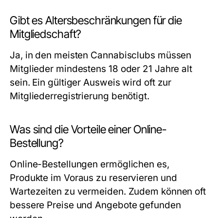
Gibt es Altersbeschränkungen für die
Mitgliedschaft?
Ja, in den meisten Cannabisclubs müssen
Mitglieder mindestens 18 oder 21 Jahre alt
sein. Ein gültiger Ausweis wird oft zur
Mitgliederregistrierung benötigt.
Was sind die Vorteile einer Online-
Bestellung?
Online-Bestellungen ermöglichen es,
Produkte im Voraus zu reservieren und
Wartezeiten zu vermeiden. Zudem können oft
bessere Preise und Angebote gefunden