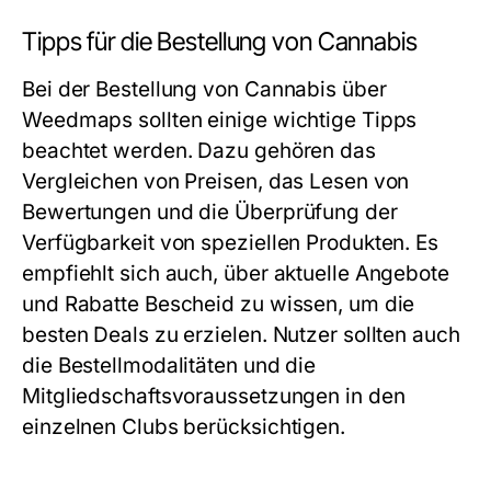
Tipps für die Bestellung von Cannabis
Bei der Bestellung von Cannabis über
Weedmaps sollten einige wichtige Tipps
beachtet werden. Dazu gehören das
Vergleichen von Preisen, das Lesen von
Bewertungen und die Überprüfung der
Verfügbarkeit von speziellen Produkten. Es
empfiehlt sich auch, über aktuelle Angebote
und Rabatte Bescheid zu wissen, um die
besten Deals zu erzielen. Nutzer sollten auch
die Bestellmodalitäten und die
Mitgliedschaftsvoraussetzungen in den
einzelnen Clubs berücksichtigen.