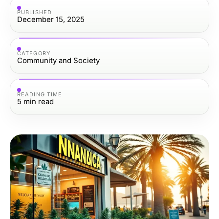
PUBLISHED
December 15, 2025
CATEGORY
Community and Society
READING TIME
5
min read