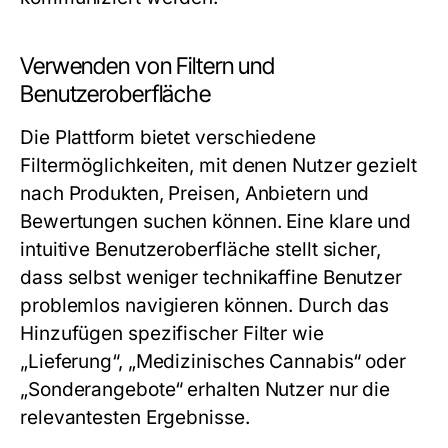
Verwenden von Filtern und
Benutzeroberfläche
Die Plattform bietet verschiedene
Filtermöglichkeiten, mit denen Nutzer gezielt
nach Produkten, Preisen, Anbietern und
Bewertungen suchen können. Eine klare und
intuitive Benutzeroberfläche stellt sicher,
dass selbst weniger technikaffine Benutzer
problemlos navigieren können. Durch das
Hinzufügen spezifischer Filter wie
„Lieferung“, „Medizinisches Cannabis“ oder
„Sonderangebote“ erhalten Nutzer nur die
relevantesten Ergebnisse.