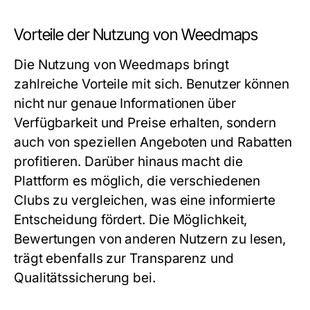
Vorteile der Nutzung von Weedmaps
Die Nutzung von Weedmaps bringt
zahlreiche Vorteile mit sich. Benutzer können
nicht nur genaue Informationen über
Verfügbarkeit und Preise erhalten, sondern
auch von speziellen Angeboten und Rabatten
profitieren. Darüber hinaus macht die
Plattform es möglich, die verschiedenen
Clubs zu vergleichen, was eine informierte
Entscheidung fördert. Die Möglichkeit,
Bewertungen von anderen Nutzern zu lesen,
trägt ebenfalls zur Transparenz und
Qualitätssicherung bei.