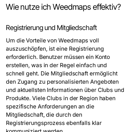
Wie nutze ich Weedmaps effektiv?
Registrierung und Mitgliedschaft
Um die Vorteile von Weedmaps voll
auszuschöpfen, ist eine Registrierung
erforderlich. Benutzer müssen ein Konto
erstellen, was in der Regel einfach und
schnell geht. Die Mitgliedschaft ermöglicht
den Zugang zu personalisierten Angeboten
und aktuellsten Informationen über Clubs und
Produkte. Viele Clubs in der Region haben
spezifische Anforderungen an die
Mitgliedschaft, die durch den
Registrierungsprozess ebenfalls klar
kommuniziert werden.