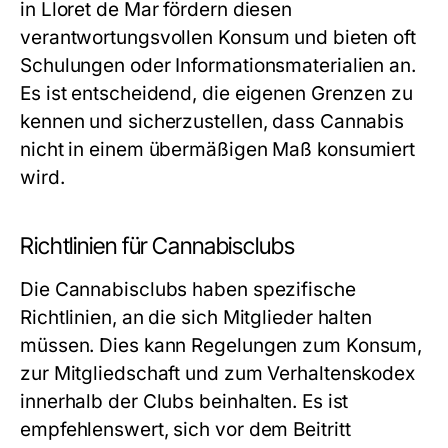
in Lloret de Mar fördern diesen
verantwortungsvollen Konsum und bieten oft
Schulungen oder Informationsmaterialien an.
Es ist entscheidend, die eigenen Grenzen zu
kennen und sicherzustellen, dass Cannabis
nicht in einem übermäßigen Maß konsumiert
wird.
Richtlinien für Cannabisclubs
Die Cannabisclubs haben spezifische
Richtlinien, an die sich Mitglieder halten
müssen. Dies kann Regelungen zum Konsum,
zur Mitgliedschaft und zum Verhaltenskodex
innerhalb der Clubs beinhalten. Es ist
empfehlenswert, sich vor dem Beitritt