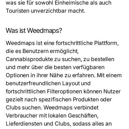
was sie für sowohl Einheimische als auch
Touristen unverzichtbar macht.
Was ist Weedmaps?
Weedmaps ist eine fortschrittliche Plattform,
die es Benutzern ermöglicht,
Cannabisprodukte zu suchen, zu bestellen
und mehr über die besten verfügbaren
Optionen in ihrer Nähe zu erfahren. Mit einem
benutzerfreundlichen Layout und
fortschrittlichen Filteroptionen können Nutzer
gezielt nach spezifischen Produkten oder
Clubs suchen. Weedmaps verbindet
Verbraucher mit lokalen Geschäften,
Lieferdiensten und Clubs, sodass alles an