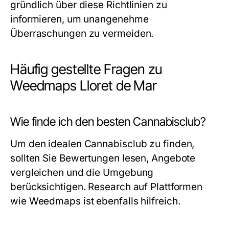
gründlich über diese Richtlinien zu
informieren, um unangenehme
Überraschungen zu vermeiden.
Häufig gestellte Fragen zu
Weedmaps Lloret de Mar
Wie finde ich den besten Cannabisclub?
Um den idealen Cannabisclub zu finden,
sollten Sie Bewertungen lesen, Angebote
vergleichen und die Umgebung
berücksichtigen. Research auf Plattformen
wie Weedmaps ist ebenfalls hilfreich.