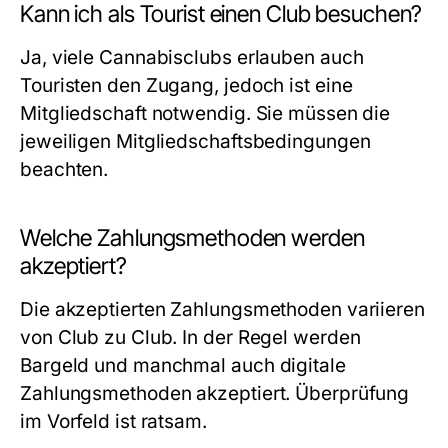
Kann ich als Tourist einen Club besuchen?
Ja, viele Cannabisclubs erlauben auch
Touristen den Zugang, jedoch ist eine
Mitgliedschaft notwendig. Sie müssen die
jeweiligen Mitgliedschaftsbedingungen
beachten.
Welche Zahlungsmethoden werden
akzeptiert?
Die akzeptierten Zahlungsmethoden variieren
von Club zu Club. In der Regel werden
Bargeld und manchmal auch digitale
Zahlungsmethoden akzeptiert. Überprüfung
im Vorfeld ist ratsam.