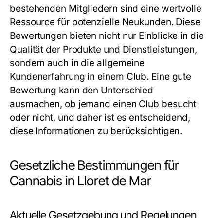
bestehenden Mitgliedern sind eine wertvolle
Ressource für potenzielle Neukunden. Diese
Bewertungen bieten nicht nur Einblicke in die
Qualität der Produkte und Dienstleistungen,
sondern auch in die allgemeine
Kundenerfahrung in einem Club. Eine gute
Bewertung kann den Unterschied
ausmachen, ob jemand einen Club besucht
oder nicht, und daher ist es entscheidend,
diese Informationen zu berücksichtigen.
Gesetzliche Bestimmungen für
Cannabis in Lloret de Mar
Aktuelle Gesetzgebung und Regelungen