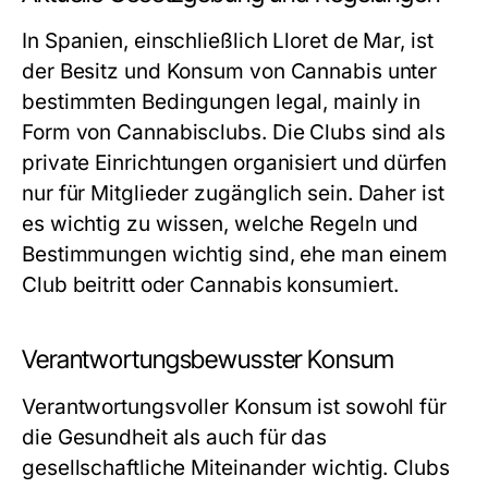
In Spanien, einschließlich Lloret de Mar, ist
der Besitz und Konsum von Cannabis unter
bestimmten Bedingungen legal, mainly in
Form von Cannabisclubs. Die Clubs sind als
private Einrichtungen organisiert und dürfen
nur für Mitglieder zugänglich sein. Daher ist
es wichtig zu wissen, welche Regeln und
Bestimmungen wichtig sind, ehe man einem
Club beitritt oder Cannabis konsumiert.
Verantwortungsbewusster Konsum
Verantwortungsvoller Konsum ist sowohl für
die Gesundheit als auch für das
gesellschaftliche Miteinander wichtig. Clubs