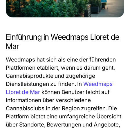
Einführung in Weedmaps Lloret de
Mar
Weedmaps hat sich als eine der führenden
Plattformen etabliert, wenn es darum geht,
Cannabisprodukte und zugehörige
Dienstleistungen zu finden. In
Weedmaps
Lloret de Mar
können Benutzer leicht auf
Informationen über verschiedene
Cannabisclubs in der Region zugreifen. Die
Plattform bietet eine umfangreiche Übersicht
über Standorte, Bewertungen und Angebote,