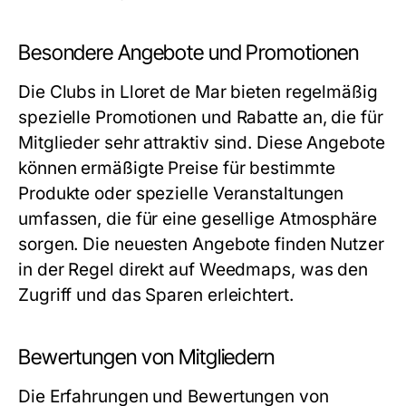
Besondere Angebote und Promotionen
Die Clubs in Lloret de Mar bieten regelmäßig
spezielle Promotionen und Rabatte an, die für
Mitglieder sehr attraktiv sind. Diese Angebote
können ermäßigte Preise für bestimmte
Produkte oder spezielle Veranstaltungen
umfassen, die für eine gesellige Atmosphäre
sorgen. Die neuesten Angebote finden Nutzer
in der Regel direkt auf Weedmaps, was den
Zugriff und das Sparen erleichtert.
Bewertungen von Mitgliedern
Die Erfahrungen und Bewertungen von