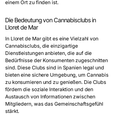
einem Ort zu finden ist.
Die Bedeutung von Cannabisclubs in
Lloret de Mar
In Lloret de Mar gibt es eine Vielzahl von
Cannabisclubs, die einzigartige
Dienstleistungen anbieten, die auf die
Bedürfnisse der Konsumenten zugeschnitten
sind. Diese Clubs sind in Spanien legal und
bieten eine sichere Umgebung, um Cannabis
zu konsumieren und zu genießen. Die Clubs
fördern die soziale Interaktion und den
Austausch von Informationen zwischen
Mitgliedern, was das Gemeinschaftsgefühl
stärkt.