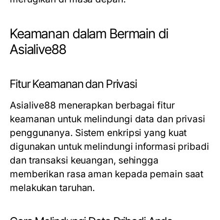
Keamanan dalam Bermain di
Asialive88
Fitur Keamanan dan Privasi
Asialive88 menerapkan berbagai fitur
keamanan untuk melindungi data dan privasi
penggunanya. Sistem enkripsi yang kuat
digunakan untuk melindungi informasi pribadi
dan transaksi keuangan, sehingga
memberikan rasa aman kepada pemain saat
melakukan taruhan.