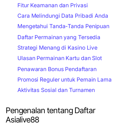
Fitur Keamanan dan Privasi
Cara Melindungi Data Pribadi Anda
Mengetahui Tanda-Tanda Penipuan
Daftar Permainan yang Tersedia
Strategi Menang di Kasino Live
Ulasan Permainan Kartu dan Slot
Penawaran Bonus Pendaftaran
Promosi Reguler untuk Pemain Lama
Aktivitas Sosial dan Turnamen
Pengenalan tentang Daftar
Asialive88