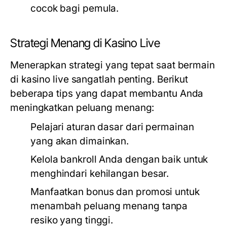
cocok bagi pemula.
Strategi Menang di Kasino Live
Menerapkan strategi yang tepat saat bermain
di kasino live sangatlah penting. Berikut
beberapa tips yang dapat membantu Anda
meningkatkan peluang menang:
Pelajari aturan dasar dari permainan
yang akan dimainkan.
Kelola bankroll Anda dengan baik untuk
menghindari kehilangan besar.
Manfaatkan bonus dan promosi untuk
menambah peluang menang tanpa
resiko yang tinggi.