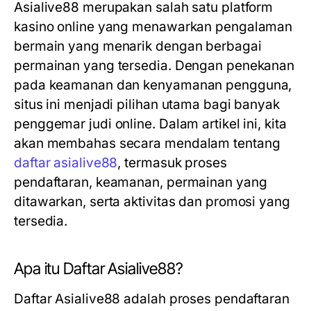
Asialive88 merupakan salah satu platform
kasino online yang menawarkan pengalaman
bermain yang menarik dengan berbagai
permainan yang tersedia. Dengan penekanan
pada keamanan dan kenyamanan pengguna,
situs ini menjadi pilihan utama bagi banyak
penggemar judi online. Dalam artikel ini, kita
akan membahas secara mendalam tentang
daftar asialive88
, termasuk proses
pendaftaran, keamanan, permainan yang
ditawarkan, serta aktivitas dan promosi yang
tersedia.
Apa itu Daftar Asialive88?
Daftar Asialive88 adalah proses pendaftaran