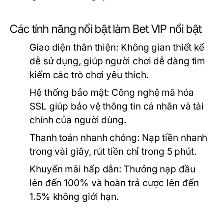
Các tính năng nổi bật làm Bet VIP nổi bật
Giao diện thân thiện:
Không gian thiết kế
dễ sử dụng, giúp người chơi dễ dàng tìm
kiếm các trò chơi yêu thích.
Hệ thống bảo mật:
Công nghệ mã hóa
SSL giúp bảo vệ thông tin cá nhân và tài
chính của người dùng.
Thanh toán nhanh chóng:
Nạp tiền nhanh
trong vài giây, rút tiền chỉ trong 5 phút.
Khuyến mãi hấp dẫn:
Thưởng nạp đầu
lên đến 100% và hoàn trả cược lên đến
1.5% không giới hạn.