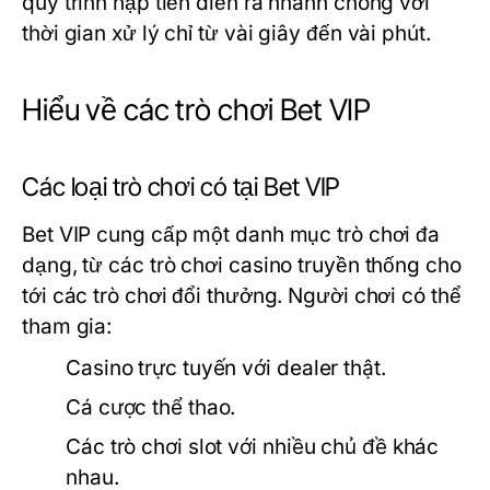
quy trình nạp tiền diễn ra nhanh chóng với
thời gian xử lý chỉ từ vài giây đến vài phút.
Hiểu về các trò chơi Bet VIP
Các loại trò chơi có tại Bet VIP
Bet VIP cung cấp một danh mục trò chơi đa
dạng, từ các trò chơi casino truyền thống cho
tới các trò chơi đổi thưởng. Người chơi có thể
tham gia:
Casino trực tuyến với dealer thật.
Cá cược thể thao.
Các trò chơi slot với nhiều chủ đề khác
nhau.