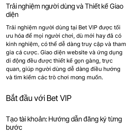
Trải nghiệm người dùng và Thiết kế Giao
diện
Trải nghiệm người dùng tại Bet VIP được tối
ưu hóa để mọi người chơi, dù mới hay đã có
kinh nghiệm, có thể dễ dàng truy cập và tham
gia cá cược. Giao diện website và ứng dụng
di động đều được thiết kế gọn gàng, trực
quan, giúp người dùng dễ dàng điều hướng
và tìm kiếm các trò chơi mong muốn.
Bắt đầu với Bet VIP
Tạo tài khoản: Hướng dẫn đăng ký từng
bước