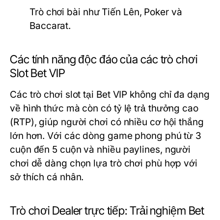
Trò chơi bài như Tiến Lên, Poker và
Baccarat.
Các tính năng độc đáo của các trò chơi
Slot Bet VIP
Các trò chơi slot tại Bet VIP không chỉ đa dạng
về hình thức mà còn có tỷ lệ trả thưởng cao
(RTP), giúp người chơi có nhiều cơ hội thắng
lớn hơn. Với các dòng game phong phú từ 3
cuộn đến 5 cuộn và nhiều paylines, người
chơi dễ dàng chọn lựa trò chơi phù hợp với
sở thích cá nhân.
Trò chơi Dealer trực tiếp: Trải nghiệm Bet