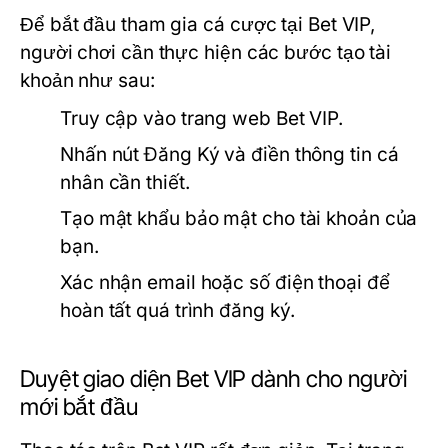
Để bắt đầu tham gia cá cược tại Bet VIP,
người chơi cần thực hiện các bước tạo tài
khoản như sau:
Truy cập vào trang web Bet VIP.
Nhấn nút Đăng Ký và điền thông tin cá
nhân cần thiết.
Tạo mật khẩu bảo mật cho tài khoản của
bạn.
Xác nhận email hoặc số điện thoại để
hoàn tất quá trình đăng ký.
Duyệt giao diện Bet VIP dành cho người
mới bắt đầu