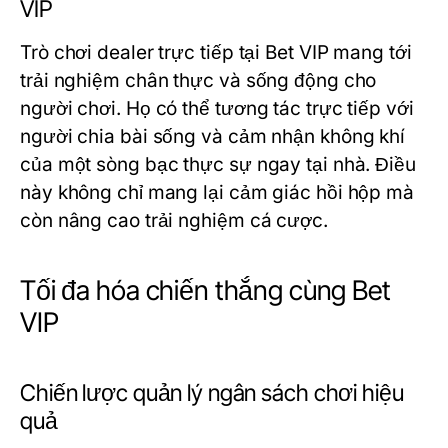
VIP
Trò chơi dealer trực tiếp tại Bet VIP mang tới
trải nghiệm chân thực và sống động cho
người chơi. Họ có thể tương tác trực tiếp với
người chia bài sống và cảm nhận không khí
của một sòng bạc thực sự ngay tại nhà. Điều
này không chỉ mang lại cảm giác hồi hộp mà
còn nâng cao trải nghiệm cá cược.
Tối đa hóa chiến thắng cùng Bet
VIP
Chiến lược quản lý ngân sách chơi hiệu
quả