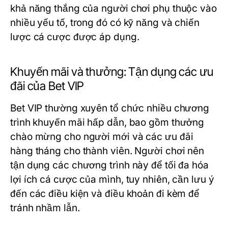
khả năng thắng của người chơi phụ thuộc vào
nhiều yếu tố, trong đó có kỹ năng và chiến
lược cá cược được áp dụng.
Khuyến mãi và thưởng: Tận dụng các ưu
đãi của Bet VIP
Bet VIP thường xuyên tổ chức nhiều chương
trình khuyến mãi hấp dẫn, bao gồm thưởng
chào mừng cho người mới và các ưu đãi
hàng tháng cho thành viên. Người chơi nên
tận dụng các chương trình này để tối đa hóa
lợi ích cá cược của mình, tuy nhiên, cần lưu ý
đến các điều kiện và điều khoản đi kèm để
tránh nhầm lẫn.