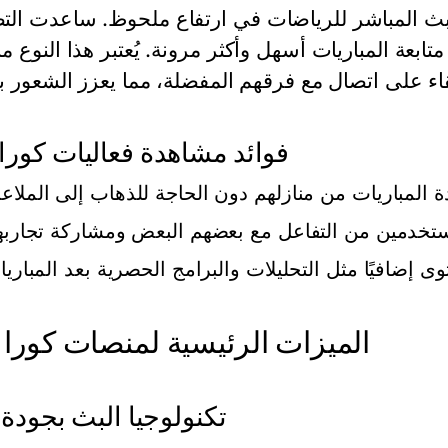
البث المباشر للرياضات في ارتفاع ملحوظ. ساعدت ال
ابعة المباريات أسهل وأكثر مرونة. يُعتبر هذا النوع م
فوائد مشاهدة فعاليات كورا
الميزات الرئيسية لمنصات كورا 
تكنولوجيا البث بجودة 