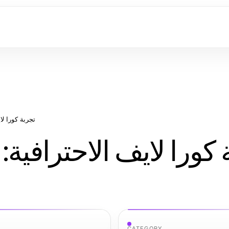
تجربة كورا لاي
 كورا لايف الاحترافية:
CATEGORY