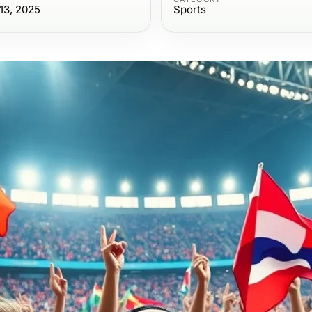
13, 2025
Sports