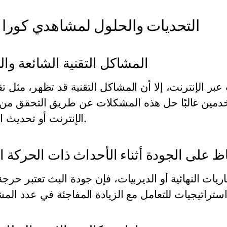
التحديات والحلول لمشاهدي كورا 
المشاكل التقنية الشائعة وا
 عبر الإنترنت، إلا أن المشاكل التقنية قد تظهر، مثل 
خدمين غالبًا حل هذه المشكلات عن طريق التحقق من 
الإنترنت أو تحديث التطبيق.
ظ على الجودة أثناء الأحداث ذات الحركة ال
ريات النهائية أو الديربيات، فإن جودة البث تعتبر حرج