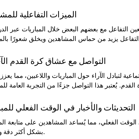
الميزات التفاعلية للمش
ين التفاعل مع بعضهم البعض خلال المباريات عبر ال
التواصل مع عشاق كرة القدم الآ
ية لتبادل الآراء حول المباريات واللاعبين، مما يعزز
التحديثات والأخبار في الوقت الفعلي للمب
 الوقت الفعلي، مما يُساعد المشاهدين على متابعة الم
بشكل أكثر دقة وسرعة.