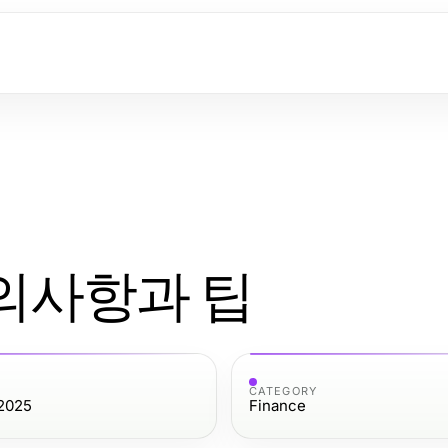
의사항과 팁
CATEGORY
 2025
Finance