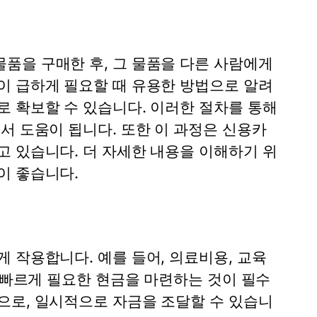
품을 구매한 후, 그 물품을 다른 사람에게
이 급하게 필요할 때 유용한 방법으로 알려
로 확보할 수 있습니다. 이러한 절차를 통해
서 도움이 됩니다. 또한 이 과정은 신용카
고 있습니다. 더 자세한 내용을 이해하기 위
이 좋습니다.
 작용합니다. 예를 들어, 의료비용, 교육
, 빠르게 필요한 현금을 마련하는 것이 필수
으로, 일시적으로 자금을 조달할 수 있습니