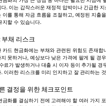
현금화의 가장 큰 장점 중 하나는 필요한 시점에
다. 이는 갑작스러운 재정적 압박이나 긴급한 지
 이를 통해 자금 흐름을 조절하고, 예정된 지출을
유지할 수 있습니다.
: 부채 리스크
 카드 현금화에는 부채와 관련된 위험도 존재합
지 못하거나, 예상보다 낮은 가격에 팔게 될 경우
수수료가 발생하거나 대출 시 이자 등이 추가될 경
. 이러한 리스크를 미리 인지하고 잘 관리하는 
른 결정을 위한 체크포인트
현금화를 결심하기 전에 고려해야 할 여러 가지 포