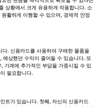
 필요한 현금을 즉각적으로 확보할 수 있다는
출 상황에서 크게 유용하게 작용합니다. 소
 원활하게 이행할 수 있으며, 경제적 안정
니다. 신용카드를 사용하여 구매한 물품을
, 예상했던 수익이 줄어들 수 있습니다. 또
우, 가계에 추가적인 부담을 가중시킬 수 있
것이 필요합니다.
인트가 있습니다. 첫째, 자신의 신용카드