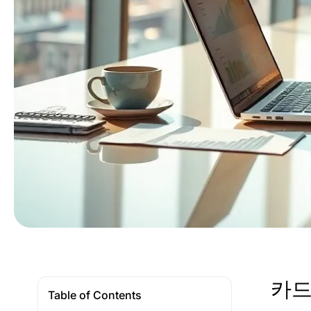
카드
Table of Contents