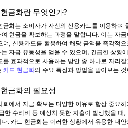
 현금화란 무엇인가?
현금화는 소비자가 자신의 신용카드를 이용하여 물
여 현금을 확보하는 과정을 말합니다. 이는 자금
으며, 신용카드를 활용하여 해당 금액을 즉각적으
는 자금 유동성을 얻을 수 있으며, 긴급한 상황에
도를 효과적으로 사용하는 방안 중 하나로 자리잡
는
카드 현금화
의 주요 특징과 방법을 알아보는 것
 현금화의 필요성
사회에서 자금 확보는 다양한 이유로 항상 중요하게
긴급한 수리비 등 예상치 못한 지출이 발생했을 때
다. 카드 현금화는 이러한 상황에서 유용한 대안