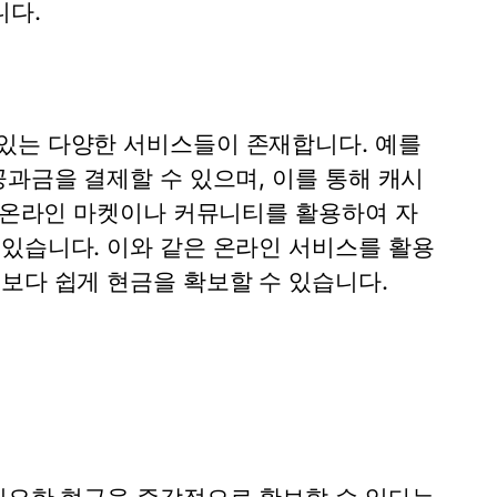
니다.
있는 다양한 서비스들이 존재합니다. 예를
공과금을 결제할 수 있으며, 이를 통해 캐시
된 온라인 마켓이나 커뮤니티를 활용하여 자
 있습니다. 이와 같은 온라인 서비스를 활용
보다 쉽게 현금을 확보할 수 있습니다.