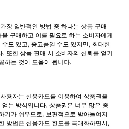
가장 일반적인 방법 중 하나는 상품 구매
상품을 구매하고 이를 필요로 하는 소비자에게
 수도 있고, 중고품일 수도 있지만, 최대한
. 또한 상품 판매 시 소비자의 신뢰를 얻기
공하는 것이 도움이 됩니다.
. 사용자는 신용카드를 이용하여 상품권을
 얻는 방식입니다. 상품권은 너무 많은 종
화하기가 쉬우므로, 보편적으로 받아들여지
한 방법은 신용카드 한도를 극대화하면서,