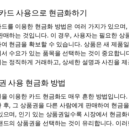
카드 사용으로 현금화하기
드를 이용한 현금화 방법은 여러 가지가 있으며, 
판매하는 것입니다. 이 경우, 사용자는 필요한 
여 현금을 확보할 수 있습니다. 상품은 새 제품일
서 수요가 있는 품목을 선택하는 것이 중요합니다
는 정직하게 거래하고, 상세한 설명과 사진을 제
권 사용 현금화 방법
을 이용한 카드 현금화도 매우 흔한 방법입니다
 후, 그 상품권을 다른 사람에게 판매하여 현금을
있으며, 인기 있는 상품권일수록 시장에서 현금
랜드의 상품권을 선택하는 것이 유리합니다. 이러