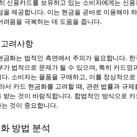
특히 신용카드를 보유하고 있는 소비자에게는 신용
점을 제공합니다. 이는 현금을 곧바로 이용해야 
어려움을 극복하는 데 도움을 줍니다.
 고려사항
현금화는 법적인 측면에서 주의가 필요합니다. 
부가 법적으로 문제가 될 수 있으며, 특히 카드깡
다. 소비자는 물품을 구매하고, 이를 정상적으로
따라서 카드 현금화를 고려할 때, 관련 법률과 규
 받는 것이 바람직합니다. 합법적인 방식으로 카
는 것이 중요합니다.
화 방법 분석