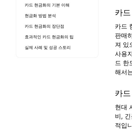
카드 현금화의 기본 이해
카드
현금화 방법 분석
카드 
카드 현금화의 장단점
판매하
효과적인 카드 현금화의 팁
져 있
실제 사례 및 성공 스토리
사용자
드 한
해서
카드
현대 
비, 
적입니