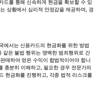
카드를 통해 신속하게 현금을 확보할 수 있
하는 상황에서 심리적 안정감을 제공하며, 경
한국에서는 신용카드의 현금화를 위한 방법
과 같은 불법 행위는 명백한 범죄행위로 간
 판매하여 얻은 수익이 합법적이어야 합니
제를 충분히 이해하고, 필요한 경우 전문가의
드 현금화를 진행하고, 각종 법적 리스크를