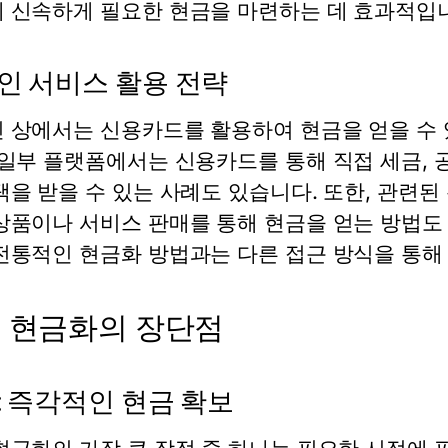
 신속하게 필요한 현금을 마련하는 데 효과적입
인 서비스 활용 전략
 상에서는 신용카드를 활용하여 현금을 얻을 수 
 일부 플랫폼에서는 신용카드를 통해 직접 세금, 
택을 받을 수 있는 사례도 있습니다. 또한, 관련
상품이나 서비스 판매를 통해 현금을 얻는 방법도
전통적인 현금화 방법과는 다른 접근 방식을 통해 
 현금화의 장단점
: 즉각적인 현금 확보