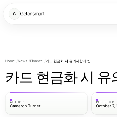
Getonsmart
G
Home
News
Finance
카드 현금화 시 유의사항과 팁
카드 현금화 시 유
AUTHOR
PUBLISHED
Cameron Turner
October 7,