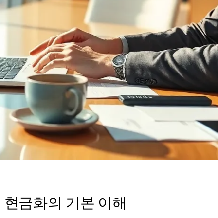
 현금화의 기본 이해