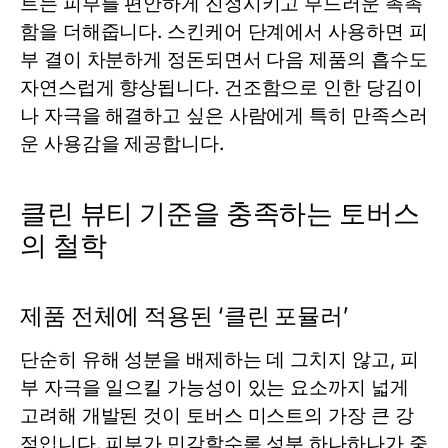
트
는 피부를 편안하게 진정시키고 부드러운 촉촉
함을 더해줍니다. 스킨케어 단계에서 사용하면 피
부 결이 차분하게 정돈되면서 다음 제품의 흡수도
자연스럽게 향상됩니다. 건조함으로 인한 당김이
나 자극을 해결하고 싶은 사람에게 특히 만족스러
운 사용감을 제공합니다.
클린 뷰티 기준을 충족하는 토버스
의 철학
제품 전체에 적용된 ‘클린 포뮬러’
단순히 유해 성분을 배제하는 데 그치지 않고, 피
부 자극을 일으킬 가능성이 있는 요소까지 넓게
고려해 개발된 것이 토버스
미스트
의 가장 큰 강
점입니다. 피부가 민감할수록 성분 하나하나가 중