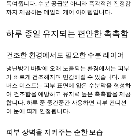
독여줍니다. 수분 공급뿐 아니라 즉각적인 진정감
까지 제공하는 데일리 케어 아이템입니다.
하루 종일 유지되는 편안한 촉촉함
건조한 환경에서도 필요한 수분 레이어
냉난방기 바람에 오래 노출되는 환경에서는 피부
가 빠르게 건조해지며 민감해질 수 있습니다. 토
버스
미스트
는 피부 표면에 얇은 수분막을 형성하
여 건조함을 예방하고 유지력 높은 촉촉함을 제공
합니다. 하루 중 중간중간 사용하면 피부 컨디션
이 눈에 띄게 안정됩니다.
피부 장벽을 지켜주는 순한 보습