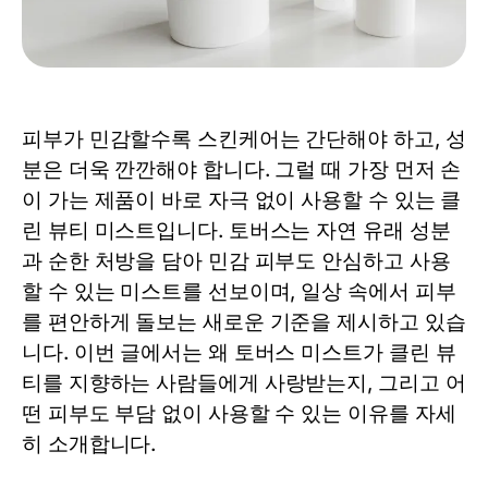
피부가 민감할수록 스킨케어는 간단해야 하고, 성
분은 더욱 깐깐해야 합니다. 그럴 때 가장 먼저 손
이 가는 제품이 바로 자극 없이 사용할 수 있는 클
린 뷰티
미스트
입니다. 토버스는 자연 유래 성분
과 순한 처방을 담아 민감 피부도 안심하고 사용
할 수 있는
미스트
를 선보이며, 일상 속에서 피부
를 편안하게 돌보는 새로운 기준을 제시하고 있습
니다. 이번 글에서는 왜 토버스
미스트
가 클린 뷰
티를 지향하는 사람들에게 사랑받는지, 그리고 어
떤 피부도 부담 없이 사용할 수 있는 이유를 자세
히 소개합니다.