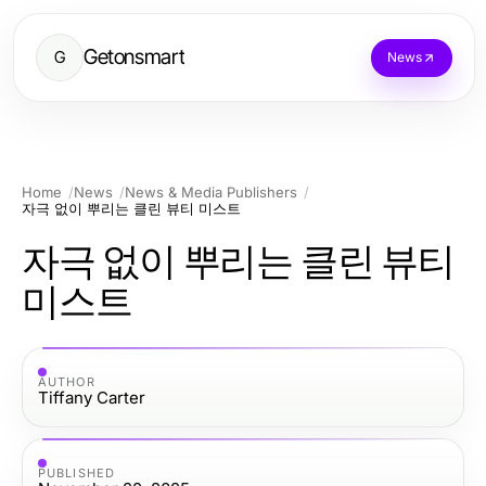
Getonsmart
G
News
Home
News
News & Media Publishers
자극 없이 뿌리는 클린 뷰티 미스트
자극 없이 뿌리는 클린 뷰티
미스트
AUTHOR
Tiffany Carter
PUBLISHED