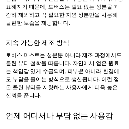
요해지기 때문에, 토버스는 필요 없는 성분을 과
감히 제외하고 꼭 필요한 자연 성분만을 사용해
클린한 보습을 제공합니다.
지속 가능한 제조 방식
토버스
미스트
는 성분뿐 아니라 제조 과정에서도
클린 뷰티 철학을 따릅니다. 자연에서 얻은 원료
는 책임감 있게 수급되며, 피부뿐 아니라 환경에
도 부담을 줄이는 방식으로 생산됩니다. 이런 점
은 클린 뷰티를 지향하는 사용자에게 더욱 높은
신뢰를 줍니다.
언제 어디서나 부담 없는 사용감