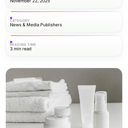
November 22, 2025
CATEGORY
News & Media Publishers
READING TIME
3
min read