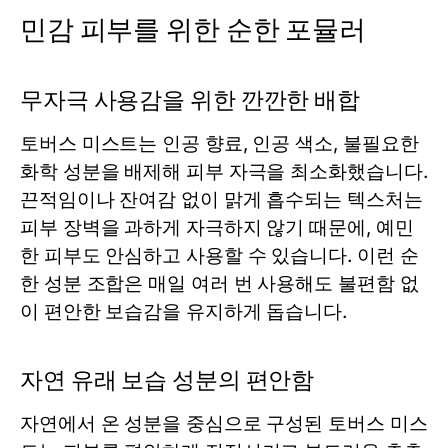
민감 피부를 위한 순한 포뮬러
무자극 사용감을 위한 깐깐한 배합
토버스
미스트
는 인공 향료, 인공 색소, 불필요한
화학 성분을 배제해 피부 자극을 최소화했습니다.
끈적임이나 잔여감 없이 맑게 흡수되는 텍스처는
피부 장벽을 과하게 자극하지 않기 때문에, 예민
한 피부도 안심하고 사용할 수 있습니다. 이런 순
한 성분 조합은 매일 여러 번 사용해도 불편함 없
이 편안한 보습감을 유지하게 돕습니다.
자연 유래 보습 성분의 편안함
자연에서 온 성분을 중심으로 구성된 토버스
미스