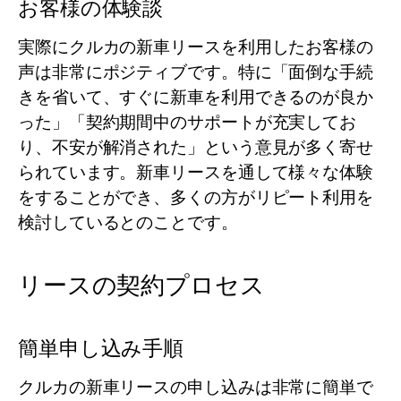
お客様の体験談
実際にクルカの新車リースを利用したお客様の
声は非常にポジティブです。特に「面倒な手続
きを省いて、すぐに新車を利用できるのが良か
った」「契約期間中のサポートが充実してお
り、不安が解消された」という意見が多く寄せ
られています。新車リースを通して様々な体験
をすることができ、多くの方がリピート利用を
検討しているとのことです。
リースの契約プロセス
簡単申し込み手順
クルカの新車リースの申し込みは非常に簡単で