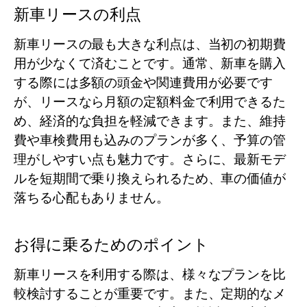
新車リースの利点
新車リースの最も大きな利点は、当初の初期費
用が少なくて済むことです。通常、新車を購入
する際には多額の頭金や関連費用が必要です
が、リースなら月額の定額料金で利用できるた
め、経済的な負担を軽減できます。また、維持
費や車検費用も込みのプランが多く、予算の管
理がしやすい点も魅力です。さらに、最新モデ
ルを短期間で乗り換えられるため、車の価値が
落ちる心配もありません。
お得に乗るためのポイント
新車リースを利用する際は、様々なプランを比
較検討することが重要です。また、定期的なメ