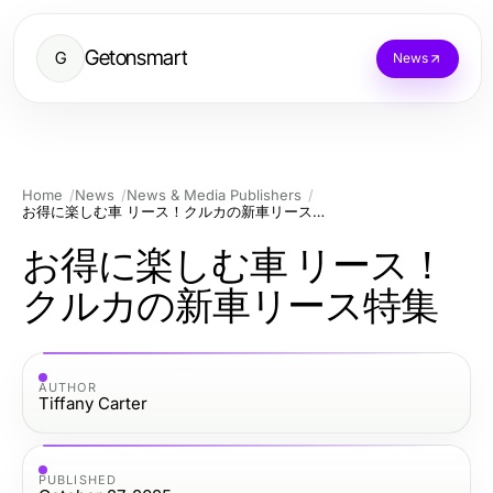
Getonsmart
G
News
Home
News
News & Media Publishers
お得に楽しむ車 リース！クルカの新車リース特集
お得に楽しむ車 リース！
クルカの新車リース特集
AUTHOR
Tiffany Carter
PUBLISHED