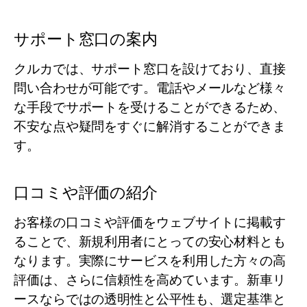
サポート窓口の案内
クルカでは、サポート窓口を設けており、直接
問い合わせが可能です。電話やメールなど様々
な手段でサポートを受けることができるため、
不安な点や疑問をすぐに解消することができま
す。
口コミや評価の紹介
お客様の口コミや評価をウェブサイトに掲載す
ることで、新規利用者にとっての安心材料とも
なります。実際にサービスを利用した方々の高
評価は、さらに信頼性を高めています。新車リ
ースならではの透明性と公平性も、選定基準と