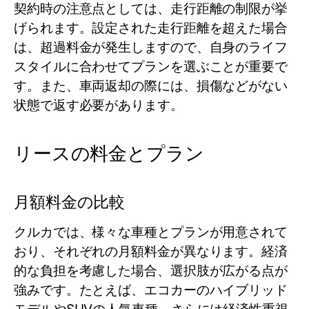
契約時の注意点としては、走行距離の制限が挙
げられます。設定された走行距離を超えた場合
は、超過料金が発生しますので、自身のライフ
スタイルに合わせてプランを選ぶことが重要で
す。また、車両返却の際には、損傷などがない
状態で返す必要があります。
リースの料金とプラン
月額料金の比較
クルカでは、様々な車種とプランが用意されて
おり、それぞれの月額料金が異なります。経済
的な負担を考慮した場合、選択肢が広がる点が
強みです。たとえば、エコカーのハイブリッド