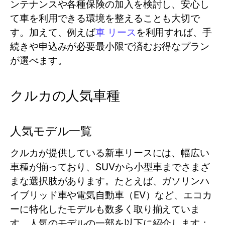
ンテナンスや各種保険の加入を検討し、安心し
て車を利用できる環境を整えることも大切で
す。加えて、例えば
車 リース
を利用すれば、手
続きや申込みが必要最小限で済むお得なプラン
が選べます。
クルカの人気車種
人気モデル一覧
クルカが提供している新車リースには、幅広い
車種が揃っており、SUVから小型車までさまざ
まな選択肢があります。たとえば、ガソリンハ
イブリッド車や電気自動車（EV）など、エコカ
ーに特化したモデルも数多く取り揃えていま
す。人気のモデルの一部を以下に紹介します：