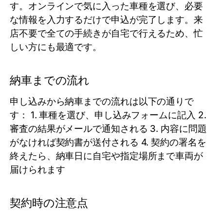
す。オンラインで気に入った車種を選び、必要
な情報を入力するだけで申込が完了します。来
店不要で全ての手続きが自宅で行えるため、忙
しい方にも最適です。
納車までの流れ
申し込みから納車までの流れは以下の通りで
す： 1. 車種を選び、申し込みフォームに記入 2.
審査の結果がメールで通知される 3. 内容に問題
がなければ契約書が送付される 4. 契約の署名を
終えたら、納車日に自宅や指定場所まで車両が
届けられます
契約時の注意点