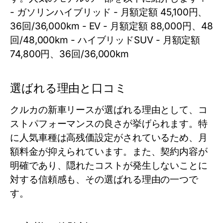
- ガソリンハイブリッド - 月額定額 45,100円、
36回/36,000km - EV - 月額定額 88,000円、48
回/48,000km - ハイブリッドSUV - 月額定額
74,800円、36回/36,000km
選ばれる理由と口コミ
クルカの新車リースが選ばれる理由として、コ
ストパフォーマンスの良さが挙げられます。特
に人気車種は高残価設定がされているため、月
額料金が抑えられています。また、契約内容が
明確であり、隠れたコストが発生しないことに
対する信頼感も、その選ばれる理由の一つで
す。