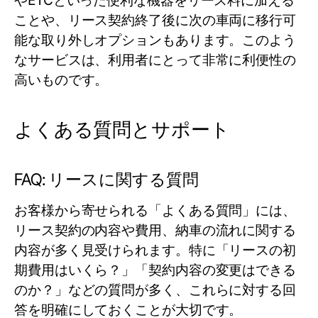
やETCといった便利な機器をリース料に加える
ことや、リース契約終了後に次の車両に移行可
能な取り外しオプションもあります。このよう
なサービスは、利用者にとって非常に利便性の
高いものです。
よくある質問とサポート
FAQ: リースに関する質問
お客様から寄せられる「よくある質問」には、
リース契約の内容や費用、納車の流れに関する
内容が多く見受けられます。特に「リースの初
期費用はいくら？」「契約内容の変更はできる
のか？」などの質問が多く、これらに対する回
答を明確にしておくことが大切です。