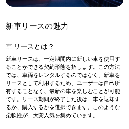
新車リースの魅力
車 リースとは？
新車リースは、一定期間内に新しい車を使用す
ることができる契約形態を指します。この方法
では、車両をレンタルするのではなく、新車を
リースとして利用するため、ユーザーは自己所
有することなく、最新の車を楽しむことが可能
です。リース期間が終了した後は、車を返却す
るか、購入するかを選択できます。このような
柔軟性が、大変人気を集めています。