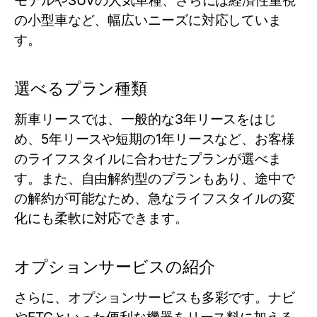
モデルやSUVの人気車種、さらには経済性重視
の小型車など、幅広いニーズに対応していま
す。
選べるプラン種類
新車リースでは、一般的な3年リースをはじ
め、5年リースや短期の1年リースなど、お客様
のライフスタイルに合わせたプランが選べま
す。また、自由解約型のプランもあり、途中で
の解約が可能なため、急なライフスタイルの変
化にも柔軟に対応できます。
オプションサービスの紹介
さらに、オプションサービスも多彩です。ナビ